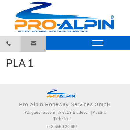
PLA 1
Pro-Alpin Ropeway Services GmbH
Walgaustrasse 9 | A-6719 Bludesch | Austria
Telefon
+43 5550 20 899